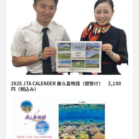
2025 JTA CALENDER 美ら島物語（壁掛け） 2,100
円（税込み）