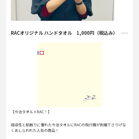
RACオリジナル ハンドタオル 1,000円（税込み）
【今治タオル×RAC！】
吸収性と肌触りに優れた今治タオルにRACの飛行機が刺繍でさりげな
くあしらわれた人気の商品！