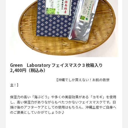
Green Laboratory フェイスマスク３枚箱入り
2,400円（税込み）
【沖縄でしか買えない！お肌の救世
主！】
保湿力の高い「海ぶどう」や多くの美容効果がある「ヨモギ」を使用
し、高い保湿力がありながらもべたつかないフェイスマスクです。日
焼け後のアフターケアとしての使用はもちろん、沖縄土産やご自身へ
のご褒美としていかがでしょうか♪