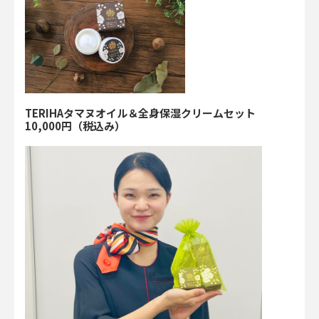
TERIHAタマヌオイル＆全身保湿クリームセット
10,000円（税込み）