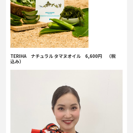
TERIHA ナチュラル タマヌオイル 6,600円 （税
込み）