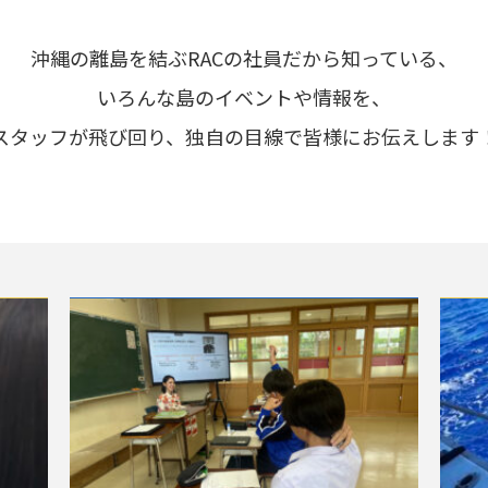
沖縄の離島を結ぶRACの社員だから知っている、
いろんな島のイベントや情報を、
スタッフが飛び回り、独自の目線で皆様にお伝えします