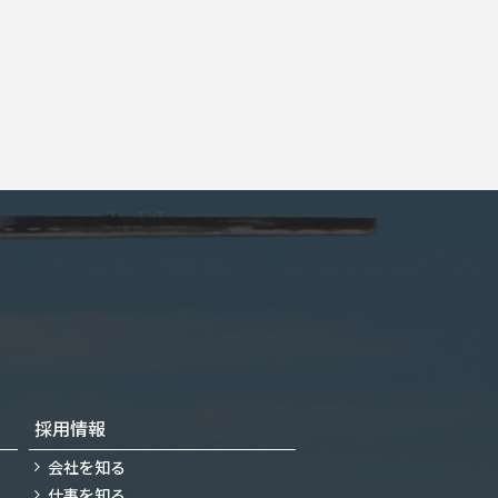
採用情報
会社を知る
仕事を知る