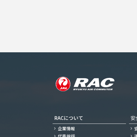
RACについて
安
企業情報
代表挨拶