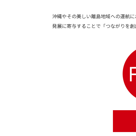
沖縄やその美しい離島地域への運航に
発展に寄与することで「つながりを創