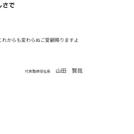
これからも変わらぬご愛顧賜りますよ
山田 賢哉
代表取締役社長