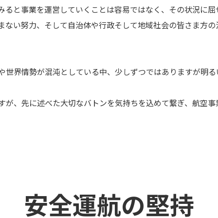
みると事業を運営していくことは容易ではなく、その状況に屈
まない努力、そして自治体や行政そして地域社会の皆さま方の
や世界情勢が混沌としている中、少しずつではありますが明る
すが、先に述べた大切なバトンを気持ちを込めて繋ぎ、航空事
安全運航の堅持