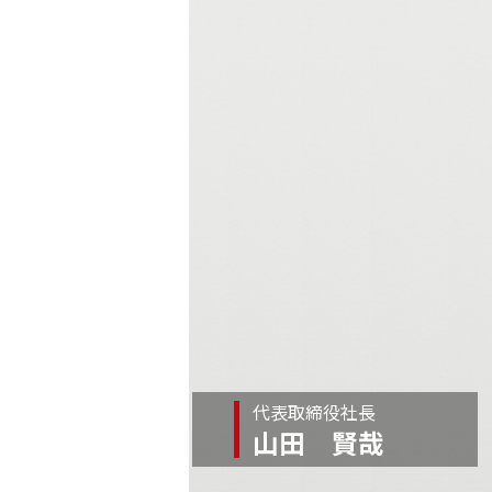
代表取締役社長
山田 賢哉