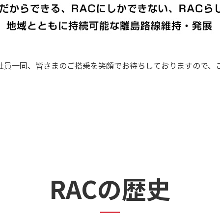
C社員一同、皆さまのご搭乗を笑顔でお待ちしておりますので、
RACの歴史