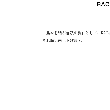
「島々を結ぶ信頼の翼」として、RA
うお願い申し上げます。