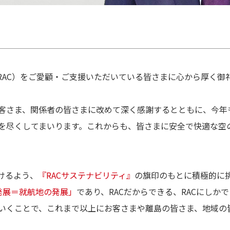
RAC）をご愛顧・ご支援いただいている皆さまに心から厚く御
客さま、関係者の皆さまに改めて深く感謝するとともに、今年
を尽くしてまいります。これからも、皆さまに安全で快適な空
けるよう、
『RACサステナビリティ』
の旗印のもとに積極的に
の発展＝就航地の発展」
であり、RACだからできる、RACにしか
いくことで、これまで以上にお客さまや離島の皆さま、地域の皆