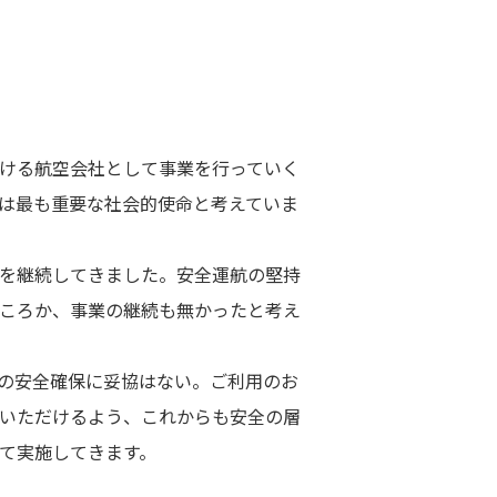
ける航空会社として事業を行っていく
は最も重要な社会的使命と考えていま
を継続してきました。安全運航の堅持
ころか、事業の継続も無かったと考え
の安全確保に妥協はない。ご利用のお
いただけるよう、これからも安全の層
て実施してきます。