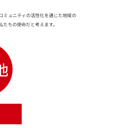
コミュニティの活性化を通じた地域の
私たちの使命だと考えます。