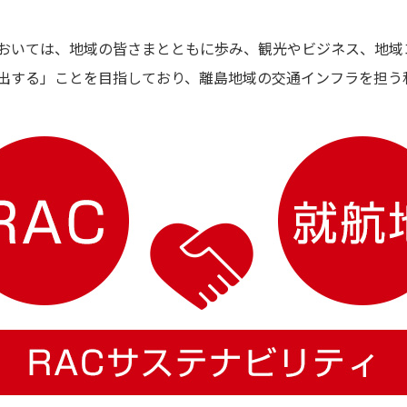
おいては、地域の皆さまとともに歩み、観光やビジネス、地域
出する」ことを目指しており、離島地域の交通インフラを担う