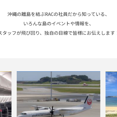
沖縄の離島を結ぶRACの社員だから知っている、
いろんな島のイベントや情報を、
スタッフが飛び回り、独自の目線で皆様にお伝えします