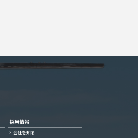
採用情報
会社を知る