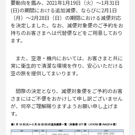
要動向を鑑み、2021年1月19日（火）～1月31日
(日)の期間における追加減便、ならびに2月1日
（月）～2月28日（日）の期間における減便対応
を決定しました。なお、減便対象便のご予約をお
持ちのお客さまへは代替便などをご用意しており
ます。
また、空港・機内においては、お客さまと共に
常に衛生的で清潔な環境を作り、安心いただける
空の旅を提供してまいります。
間際の決定となり、減便対象便をご予約のお客
さまにはご不便をおかけして申し訳ございません
が、何卒ご理解賜りますようお願い申し上げま
す。