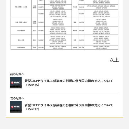
以上
前の記事へ
新型コロナウイルス感染症の影響に伴う国内線の対応について
（Rev.25）
次の記事へ
新型コロナウイルス感染症の影響に伴う国内線の対応について
（Rev.27）