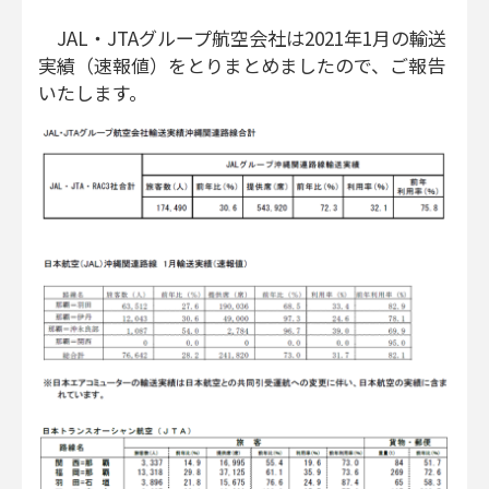
JAL・JTAグループ航空会社は2021年1月の輸送
実績（速報値）をとりまとめましたので、ご報告
いたします。