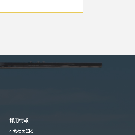
採用情報
会社を知る