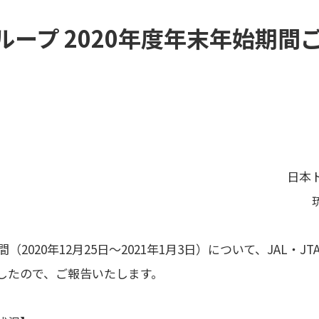
Aグループ 2020年度年末年始期
日本
（2020年12月25日～2021年1月3日）について、JAL・
したので、ご報告いたします。