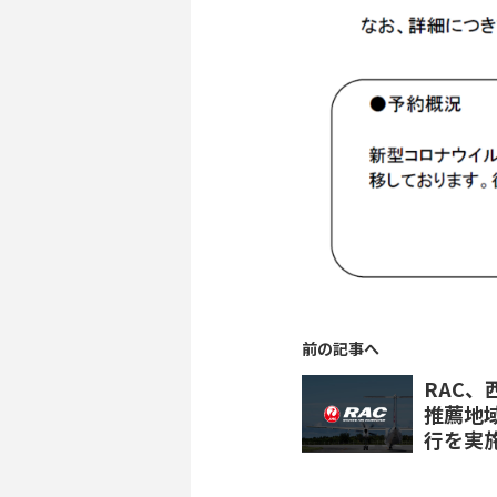
前の記事へ
RAC
推薦地
行を実