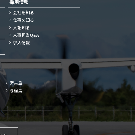
採用情報
会社を知る
仕事を知る
人を知る
人事担当Q&A
求人情報
宮古島
与論島