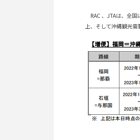
RAC 、JTAは、全
上、そして沖縄観光需