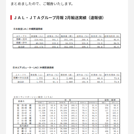
まとめましたので、ご報告いたします。
ＪＡＬ・ＪＴＡグループ月報 2月輸送実績（速報値）