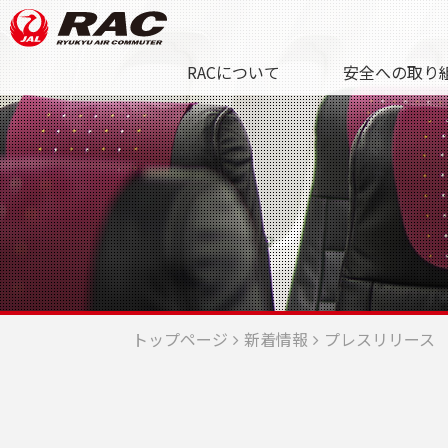
RACについて
安全への取り
トップページ
新着情報
プレスリリース