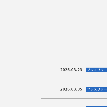
2026.03.23
プレスリリー
2026.03.05
プレスリリー