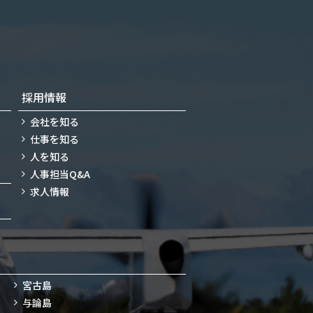
採用情報
会社を知る
仕事を知る
人を知る
人事担当Q&A
求人情報
宮古島
与論島