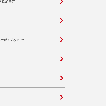
を追加決定
料免除のお知らせ