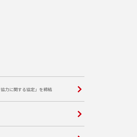
の協力に関する協定」を締結