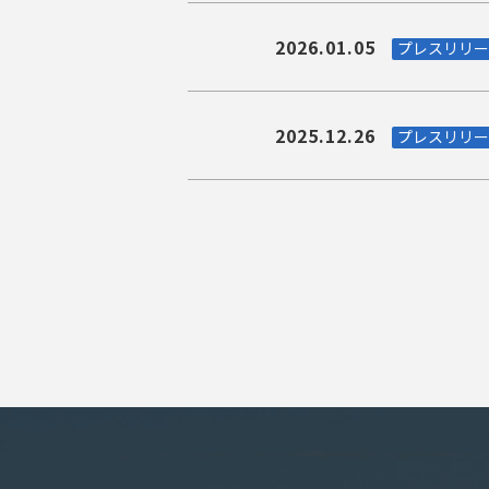
2026.01.05
プレスリリー
2025.12.26
プレスリリー