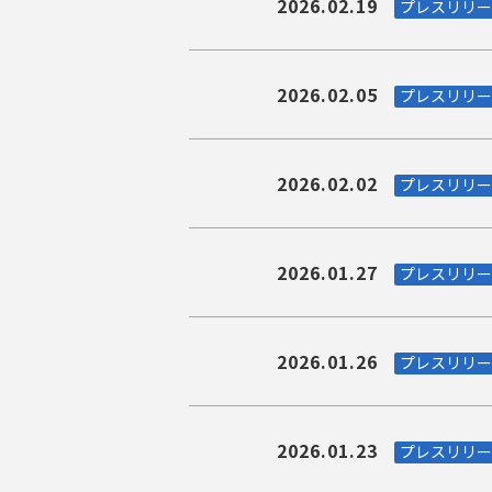
2026.02.19
プレスリリー
2026.02.05
プレスリリー
2026.02.02
プレスリリー
2026.01.27
プレスリリー
2026.01.26
プレスリリー
2026.01.23
プレスリリー