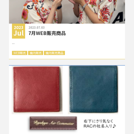
2023
2023.07.03
Jul
7月WEB販売商品
...
WEB販売
機内販売
機内販売商品